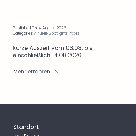
Published On: 4. August 2026
|
Categories:
Aktuelle Spotlights Praxis
Kurze Auszeit vom 06.08. bis
einschließlich 14.08.2026
Mehr erfahren
Standort