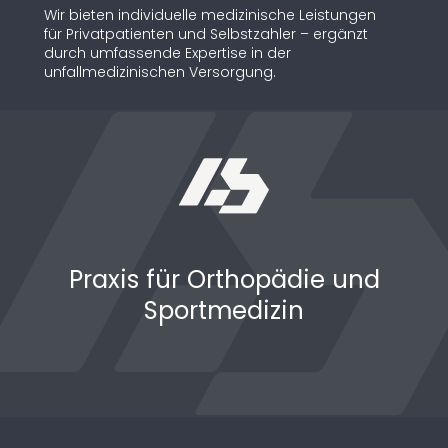
Wir bieten individuelle medizinische Leistungen
für Privatpatienten und Selbstzahler – ergänzt
durch umfassende Expertise in der
unfallmedizinischen Versorgung.
Praxis für Orthopädie und
Sportmedizin