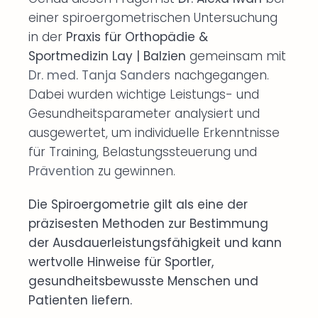
einer spiroergometrischen Untersuchung
in der
Praxis für Orthopädie &
Sportmedizin Lay | Balzien
gemeinsam mit
Dr. med. Tanja Sanders
nachgegangen.
Dabei wurden wichtige Leistungs- und
Gesundheitsparameter analysiert und
ausgewertet, um individuelle Erkenntnisse
für Training, Belastungssteuerung und
Prävention
zu gewinnen.
Die Spiroergometrie gilt als eine der
präzisesten Methoden zur Bestimmung
der Ausdauerleistungsfähigkeit und kann
wertvolle Hinweise für Sportler,
gesundheitsbewusste Menschen und
Patienten liefern.