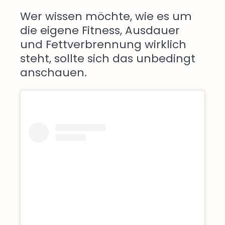
Wer wissen möchte, wie es um
die eigene Fitness, Ausdauer
und Fettverbrennung wirklich
steht, sollte sich das unbedingt
anschauen.