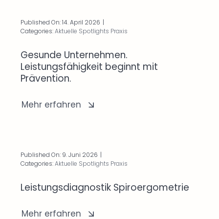
Published On: 14. April 2026
|
Categories:
Aktuelle Spotlights Praxis
Gesunde Unternehmen.
Leistungsfähigkeit beginnt mit
Prävention.
Mehr erfahren
Published On: 9. Juni 2026
|
Categories:
Aktuelle Spotlights Praxis
Leistungsdiagnostik Spiroergometrie
Mehr erfahren