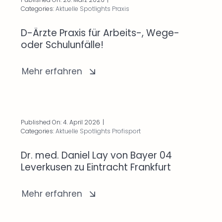
Categories:
Aktuelle Spotlights Praxis
D-Ärzte Praxis für Arbeits-, Wege-
oder Schulunfälle!
Mehr erfahren
Published On: 4. April 2026
|
Categories:
Aktuelle Spotlights Profisport
Dr. med. Daniel Lay von Bayer 04
Leverkusen zu Eintracht Frankfurt
Mehr erfahren