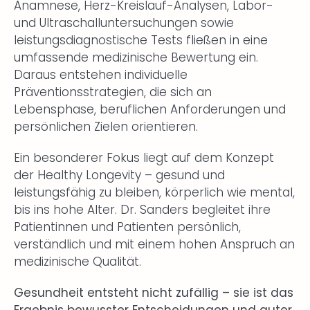
Anamnese, Herz-Kreislauf-Analysen, Labor-
und Ultraschalluntersuchungen sowie
leistungsdiagnostische Tests fließen in eine
umfassende medizinische Bewertung ein.
Daraus entstehen individuelle
Präventionsstrategien, die sich an
Lebensphase, beruflichen Anforderungen und
persönlichen Zielen orientieren.
Ein besonderer Fokus liegt auf dem Konzept
der Healthy Longevity – gesund und
leistungsfähig zu bleiben, körperlich wie mental,
bis ins hohe Alter. Dr. Sanders begleitet ihre
Patientinnen und Patienten persönlich,
verständlich und mit einem hohen Anspruch an
medizinische Qualität.
Gesundheit entsteht nicht zufällig – sie ist das
Ergebnis bewusster Entscheidungen und guter