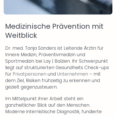
Medizinische Prävention mit
Weitblick
Dr. med. Tanja Sanders ist Leitende Ärztin für
Innere Medizin, Präventivmedizin und
Sportmedizin bei Lay | Balzien. Ihr Schwerpunkt
liegt auf strukturierten Gesundheits Check-ups
für
Privatpersonen
und
Unternehmen
– mit
dem Ziel, Risiken frühzeitig zu erkennen und
gezielt gegenzusteuern.
Im Mittelpunkt ihrer Arbeit steht ein
ganzheitlicher Blick auf den Menschen.
Moderne internistische Diagnostik, fundierte