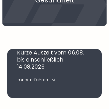
Gesundheit
Kurze Auszeit vom 06.08.
bis einschließlich
14.08.2026
mehr erfahren