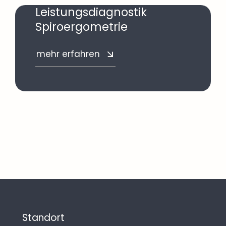
Leistungsdiagnostik
Spiroergometrie
mehr erfahren
Standort