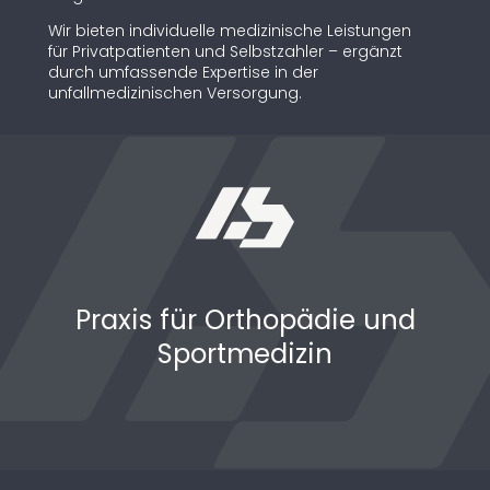
Wir bieten individuelle medizinische Leistungen
für Privatpatienten und Selbstzahler – ergänzt
durch umfassende Expertise in der
unfallmedizinischen Versorgung.
Praxis für Orthopädie und
Sportmedizin